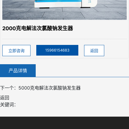
点击复制微信号
点击复制微信号
2000克电解法次氯酸钠发生器
15966154683
立即咨询
返回
产品详情
下一个：
5000克电解法次氯酸钠发生器
返回
关键词：