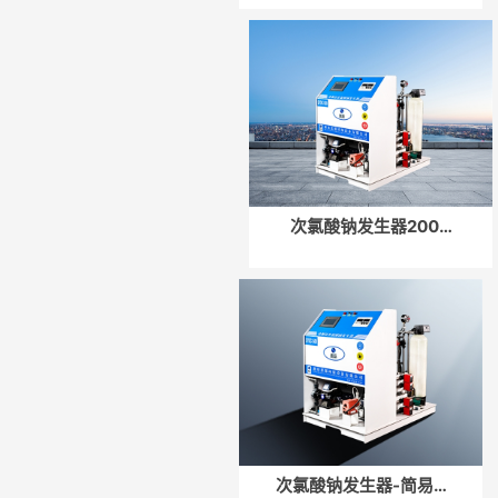
次氯酸钠发生器200…
次氯酸钠发生器-简易…