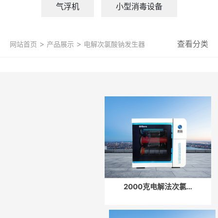
气浮机
小型消毒设备
>
>
查看分类
网站首页
产品展示
电解次氯酸钠发生器
2000克电解法次氯…