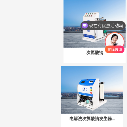
现在有优惠活动吗
次氯酸钠
微信号：
微信号：
点击复制微信号
点击复制微信号
电解法次氯酸钠发生器…