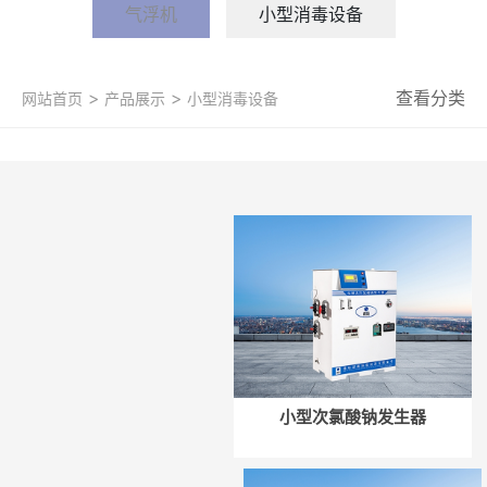
气浮机
小型消毒设备
>
>
查看分类
网站首页
产品展示
小型消毒设备
小型次氯酸钠发生器