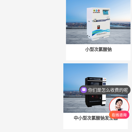
小型次氯酸钠
你们是怎么收费的呢
中小型次氯酸钠发生器
微信号：
微信号：