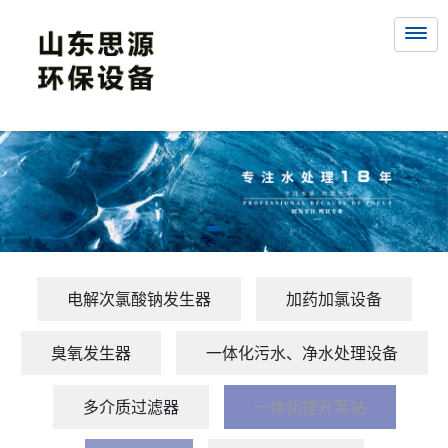
电解次氯酸钠发生器
加药加氯设备
臭氧发生器
一体化污水、净水处理设备
多介质过滤器
一体化提升泵站