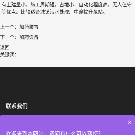
有土建量小，施工周期短，占地小，自动化程度高，无人值守
等优点。比较适合城镇污水处理厂中途提升泵站。
上一个：
加药装置
下一个：
加药设备
返回
关键词：
联系我们
×
全国服务热线
欢迎来到本网站，请问有什么可以帮您？