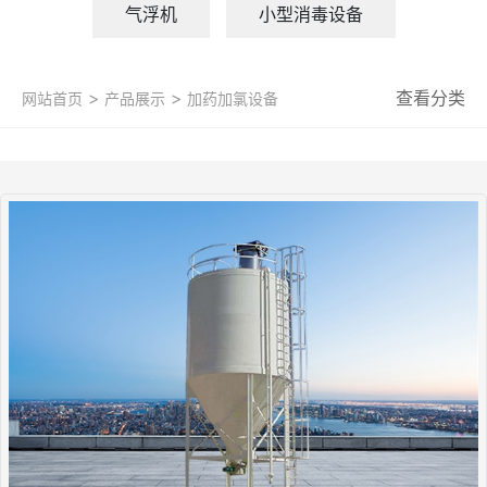
气浮机
小型消毒设备
>
>
查看分类
网站首页
产品展示
加药加氯设备