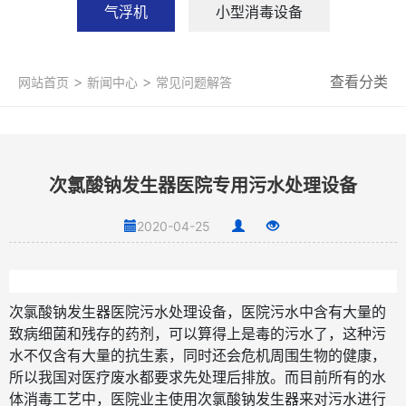
气浮机
小型消毒设备
>
>
查看分类
网站首页
新闻中心
常见问题解答
次氯酸钠发生器医院专用污水处理设备
2020-04-25
次氯酸钠发生器医院污水处理设备，医院污水中含有大量的
致病细菌和残存的药剂，可以算得上是毒的污水了，这种污
水不仅含有大量的抗生素，同时还会危机周围生物的健康，
所以我国对医疗废水都要求先处理后排放。而目前所有的水
体消毒工艺中，医院业主使用次氯酸钠发生器来对污水进行