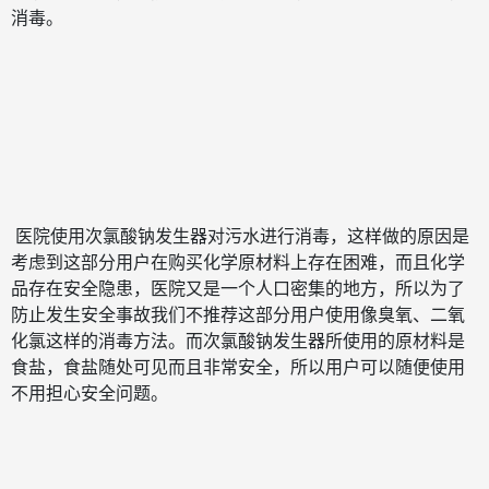
消毒。
医院使用次氯酸钠发生器对污水进行消毒，这样做的原因是
考虑到这部分用户在购买化学原材料上存在困难，而且化学
品存在安全隐患，医院又是一个人口密集的地方，所以为了
防止发生安全事故我们不推荐这部分用户使用像臭氧、二氧
化氯这样的消毒方法。而次氯酸钠发生器所使用的原材料是
食盐，食盐随处可见而且非常安全，所以用户可以随便使用
不用担心安全问题。