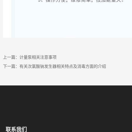
上一篇：
计量泵相关注意事项
下一篇：
有关次氯酸钠发生器相关特点及消毒方面的介绍
联系我们