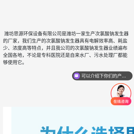
潍坊思源环保设备有限公司是潍坊一家生产次氯酸钠发生器
的厂家，我们生产的次氯酸钠发生器具有电解效率高、耗盐
少、浓度高等特点，并且我公司的次氯酸钠发生器业绩遍布
全国各地，不论是专科医院还是自来水厂、污水处理厂都能
够使用它。
可以介绍下你们的产品么
微信号：
微信号：
点击复制微信号
点击复制微信号