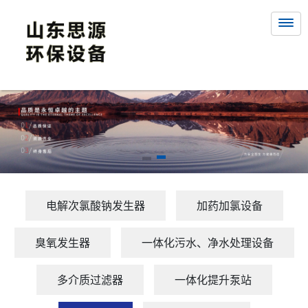
电解次氯酸钠发生器
加药加氯设备
臭氧发生器
一体化污水、净水处理设备
多介质过滤器
一体化提升泵站